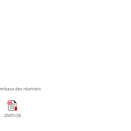
verbaux des réunions
20/01/26