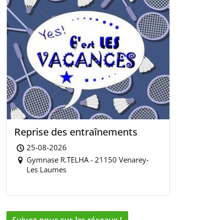
Reprise des entraînements
25-08-2026
Gymnase R.TELHA - 21150 Venarey-
Les Laumes