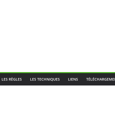
LES RÈGLES
LES TECHNIQUES
LIENS
TÉLÉCHARGEME