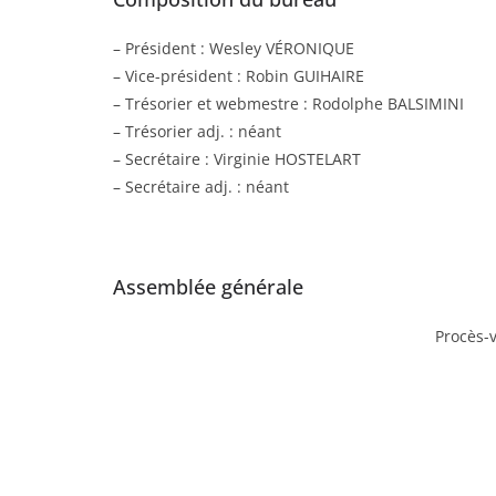
– Président : Wesley VÉRONIQUE
– Vice-président : Robin GUIHAIRE
– Trésorier et webmestre : Rodolphe BALSIMINI
– Trésorier adj. : néant
– Secrétaire : Virginie HOSTELART
– Secrétaire adj. : néant
Assemblée générale
Procès-