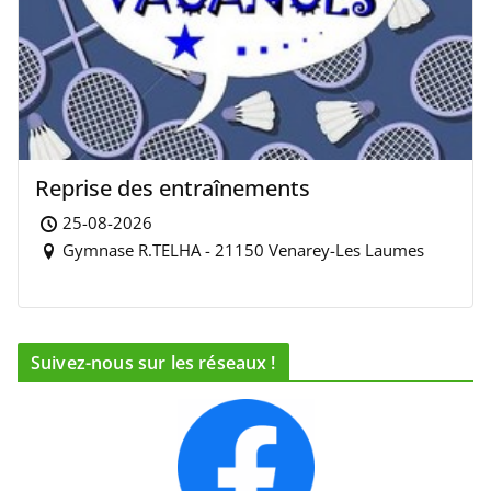
Reprise des entraînements
25-08-2026
Gymnase R.TELHA - 21150 Venarey-Les Laumes
Suivez-nous sur les réseaux !