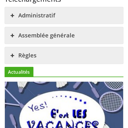
Administratif
Assemblée générale
Règles
Actualités